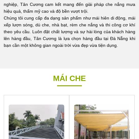
nghiệp, Tân Cương cam kết mang đến giải pháp che nắng mưa
hiệu quả, thẩm mỹ cao và độ bền vượt trội.
Chúng tôi cung cấp đa dạng sản phẩm như mái hiên di động, mái
xếp lượn sóng, dù che, nhà bạt, rèm che nắng và thi công cơ khí
theo yêu cầu. Luôn đặt chất lượng và sự hài lòng của khách hàng
lên hàng đầu, Tân Cương là lựa chọn hàng đầu tại Đà Nẵng khi
bạn cần một không gian ngoài trời vừa đẹp vừa tiện dụng.
MÁI CHE