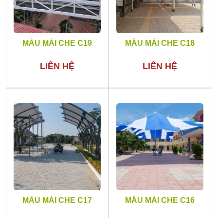
MẪU MÁI CHE C19
MẪU MÁI CHE C18
LIÊN HỆ
LIÊN HỆ
MẪU MÁI CHE C17
MẪU MÁI CHE C16