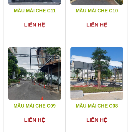
MẪU MÁI CHE C11
MẪU MÁI CHE C10
LIÊN HỆ
LIÊN HỆ
MẪU MÁI CHE C09
MẪU MÁI CHE C08
LIÊN HỆ
LIÊN HỆ