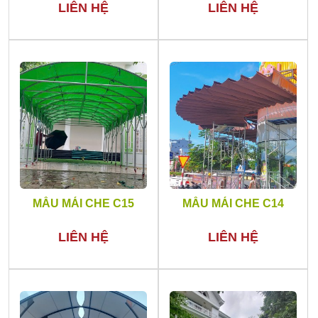
LIÊN HỆ
LIÊN HỆ
MẪU MÁI CHE C15
MẪU MÁI CHE C14
LIÊN HỆ
LIÊN HỆ