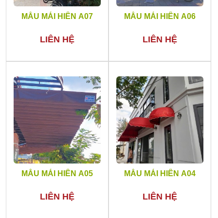
MẪU MÁI HIÊN A07
MẪU MÁI HIÊN A06
LIÊN HỆ
LIÊN HỆ
MẪU MÁI HIÊN A05
MẪU MÁI HIÊN A04
LIÊN HỆ
LIÊN HỆ