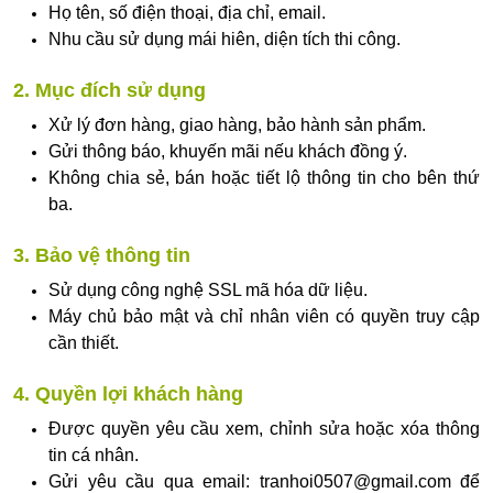
Họ tên, số điện thoại, địa chỉ, email.
Nhu cầu sử dụng mái hiên, diện tích thi công.
2. Mục đích sử dụng
Xử lý đơn hàng, giao hàng, bảo hành sản phẩm.
Gửi thông báo, khuyến mãi nếu khách đồng ý.
Không chia sẻ, bán hoặc tiết lộ thông tin cho bên thứ
ba.
3. Bảo vệ thông tin
Sử dụng công nghệ SSL mã hóa dữ liệu.
Máy chủ bảo mật và chỉ nhân viên có quyền truy cập
cần thiết.
4. Quyền lợi khách hàng
Được quyền yêu cầu xem, chỉnh sửa hoặc xóa thông
tin cá nhân.
Gửi yêu cầu qua email:
tranhoi0507@gmail.com
để