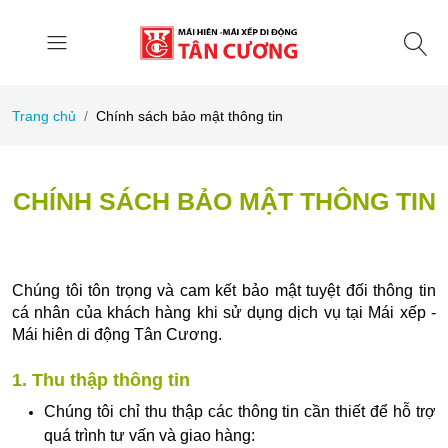
Trang chủ
Chính sách bảo mật thông tin
CHÍNH SÁCH BẢO MẬT THÔNG TIN
Chúng tôi tôn trọng và cam kết bảo mật tuyệt đối thông tin
cá nhân của khách hàng khi sử dụng dịch vụ tại Mái xếp -
Mái hiên di động Tân Cương.
1. Thu thập thông tin
Chúng tôi chỉ thu thập các thông tin cần thiết để hỗ trợ
quá trình tư vấn và giao hàng: