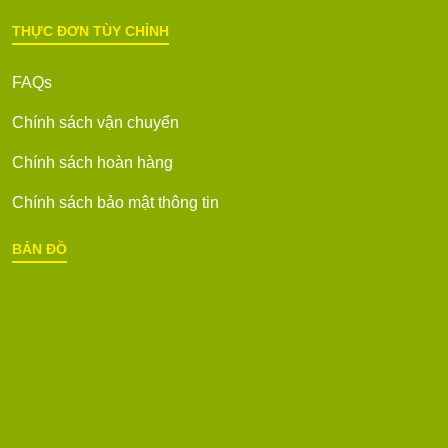
THỰC ĐƠN TÙY CHỈNH
FAQs
Chính sách vận chuyển
Chính sách hoàn hàng
Chính sách bảo mật thông tin
BẢN ĐỒ