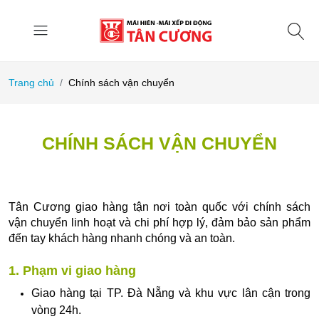
Trang chủ
Chính sách vận chuyển
CHÍNH SÁCH VẬN CHUYỂN
Tân Cương giao hàng tận nơi toàn quốc với chính sách
vận chuyển linh hoạt và chi phí hợp lý, đảm bảo sản phẩm
đến tay khách hàng nhanh chóng và an toàn.
1. Phạm vi giao hàng
Giao hàng tại TP. Đà Nẵng và khu vực lân cận trong
vòng 24h.