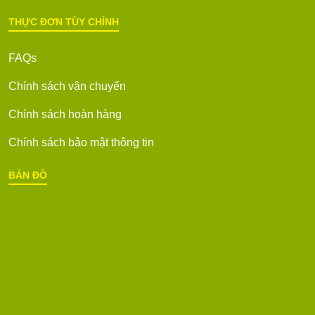
THỰC ĐƠN TÙY CHỈNH
FAQs
Chính sách vận chuyển
Chính sách hoàn hàng
Chính sách bảo mật thông tin
BẢN ĐỒ