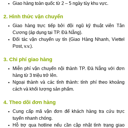
Giao hàng toàn quốc từ 2 – 5 ngày tùy khu vực.
2. Hình thức vận chuyển
Giao hàng trực tiếp bởi đội ngũ kỹ thuật viên Tân
Cương (áp dụng tại TP. Đà Nẵng).
Đối tác vận chuyển uy tín (Giao Hàng Nhanh, Viettel
Post, v.v.).
3. Chi phí giao hàng
Miễn phí vận chuyển nội thành TP. Đà Nẵng với đơn
hàng từ 3 triệu trở lên.
Ngoại thành và các tỉnh thành: tính phí theo khoảng
cách và khối lượng sản phẩm.
4. Theo dõi đơn hàng
Cung cấp mã vận đơn để khách hàng tra cứu trực
tuyến nhanh chóng.
Hỗ trợ qua hotline nếu cần cập nhật tình trạng giao